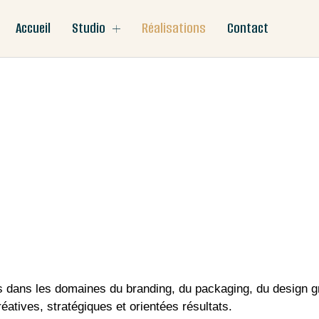
Accueil
Studio
Réalisations
Contact
ts dans les domaines du branding, du packaging, du design 
éatives, stratégiques et orientées résultats.