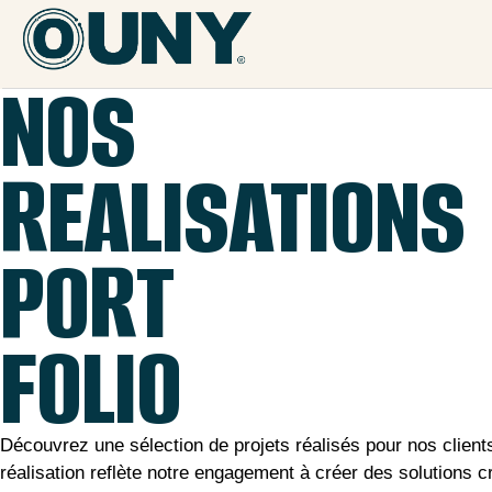
NOS
REALISATIONS
PORT
FOLIO
Découvrez une sélection de projets réalisés pour nos clien
réalisation reflète notre engagement à créer des solutions cr