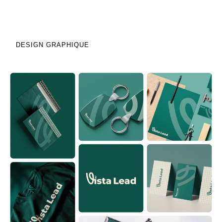
DESIGN GRAPHIQUE