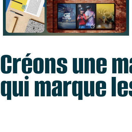
Créons une m
qui marque le