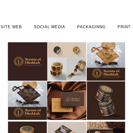
SITE WEB
SOCIAL MEDIA
PACKAGINNG
PRINT