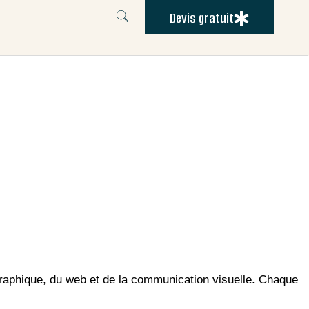
Devis gratuit
graphique, du web et de la communication visuelle. Chaque