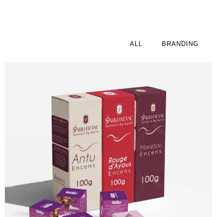
ALL
BRANDING